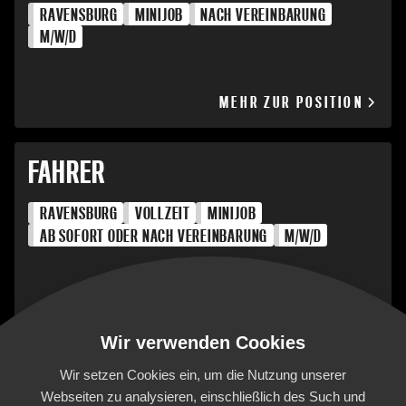
RAVENSBURG
MINIJOB
NACH VEREINBARUNG
M/W/D
MEHR ZUR POSITION
FAHRER
RAVENSBURG
VOLLZEIT
MINIJOB
AB SOFORT ODER NACH VEREINBARUNG
M/W/D
MEHR ZUR POSITION
Wir verwenden Cookies
Wir setzen Cookies ein, um die Nutzung unserer
Webseiten zu analysieren, einschließlich des Such und