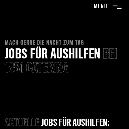
menü
MACH GERNE DIE NACHT ZUM TAG
JOBS FÜR AUSHILFEN
BEI
1881 CATERING
AKTUELLE
JOBS FÜR AUSHILFEN: