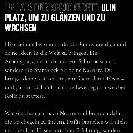
1881 ALS DEIN SPRUNGBRETT:
DEIN
PLATZ, UM ZU GLÄNZEN UND ZU
WACHSEN
Hier bei uns bekommst du die Bühne, um dich und
deine Ideen in die Welt zu bringen. Ein
Arbeitsplatz, der nicht nur ein Schreibtisch ist,
sondern ein Startblock für deine Karriere. Du
bringst deine Stärken ein, wir feiern deine Ideen –
und pushen dich aufs nächste Level, egal in welcher
Rolle du startest.
Wir sind hungrig nach Neuem und brennen dafür,
die Spielregeln zu ändern. Dafür brauchen wir nicht
nur die alten Hasen mit ihrer Erfahrung, sondern