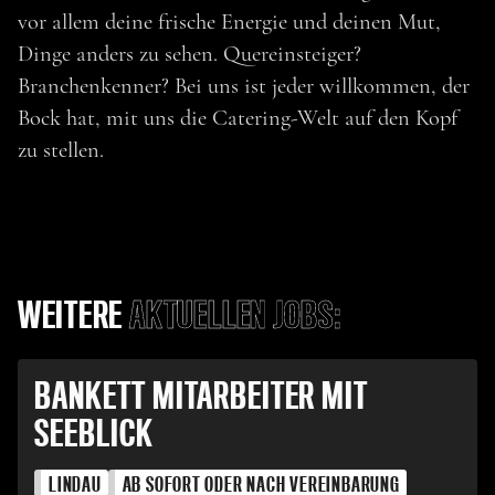
vor allem deine frische Energie und deinen Mut,
Dinge anders zu sehen. Quereinsteiger?
Branchenkenner? Bei uns ist jeder willkommen, der
Bock hat, mit uns die Catering-Welt auf den Kopf
zu stellen.
WEITERE
AKTUELLEN JOBS:
BANKETT MITARBEITER MIT
SEEBLICK
LINDAU
AB SOFORT ODER NACH VEREINBARUNG