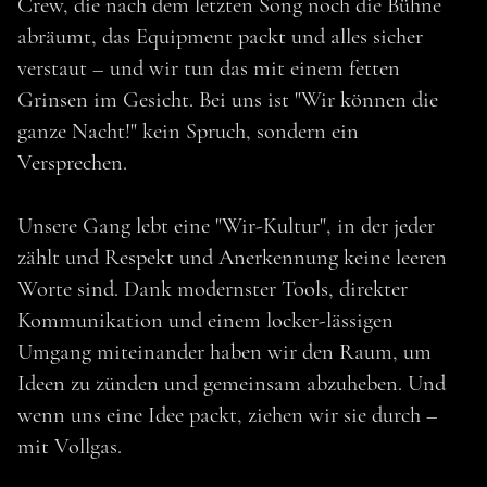
Crew, die nach dem letzten Song noch die Bühne
abräumt, das Equipment packt und alles sicher
verstaut – und wir tun das mit einem fetten
Grinsen im Gesicht. Bei uns ist "Wir können die
ganze Nacht!" kein Spruch, sondern ein
Versprechen.
Unsere Gang lebt eine "Wir-Kultur", in der jeder
zählt und Respekt und Anerkennung keine leeren
Worte sind. Dank modernster Tools, direkter
Kommunikation und einem locker-lässigen
Umgang miteinander haben wir den Raum, um
Ideen zu zünden und gemeinsam abzuheben. Und
wenn uns eine Idee packt, ziehen wir sie durch –
mit Vollgas.