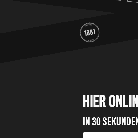
HIER ONLI
IN 30 SEKUNDE