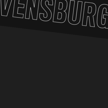
VENSBURG