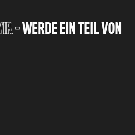
IR -
WERDE EIN TEIL VON