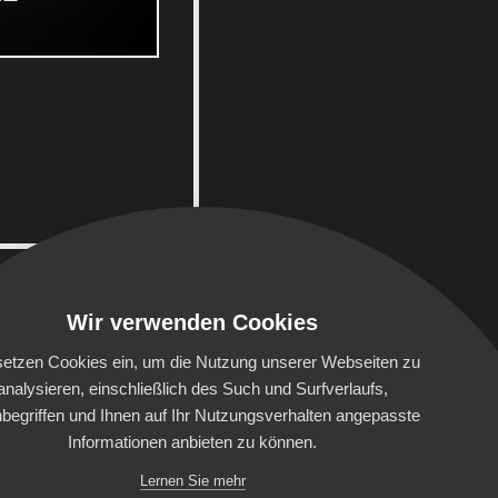
Wir verwenden Cookies
setzen Cookies ein, um die Nutzung unserer Webseiten zu
analysieren, einschließlich des Such und Surfverlaufs,
begriffen und Ihnen auf Ihr Nutzungsverhalten angepasste
Informationen anbieten zu können.
S TEAM
FOOD TRUCK
Lernen Sie mehr
OKIES