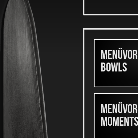
Menüvor
Bowls
Menüvor
Moments