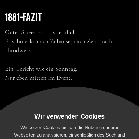
1881-FAZIT
Gutes Street Food ist ehrlich.
Es schmeckt nach Zuhause, nach Zeit, nach
Handwerk.
Ein Gericht wie ein Sonntag.
Nur eben mitten im Event.
Wir verwenden Cookies
Wir setzen Cookies ein, um die Nutzung unserer
Webseiten zu analysieren, einschließlich des Such und