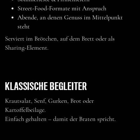
Street-Food-Formate mit Anspruch
Abende, an denen Genuss im Mittelpunkt
steht
Serviert im Brötchen, auf dem Brett oder als
Sharing-Element.
KLASSISCHE BEGLEITER
Krautsalat, Senf, Gurken, Brot oder
Kartoffelbeilage.
Einfach gehalten – damit der Braten spricht.