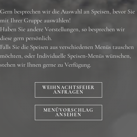
Gern besprechen wir die Auswahl an Speisen, bevor Sie
mit Ihrer Gruppe auswählen!
Haben Sie andere Vorstellungen, so besprechen wir
diese gern persönlich.
Falls Sie die Speisen aus verschiedenen Menüs tauschen
möchten, oder Individuelle Speisen-Menüs wünschen,
stehen wir Ihnen gerne zu Verfügung.
WEIHNACHTSFEIER
ANFRAGEN
MENÜVORSCHLAG
ANSEHEN