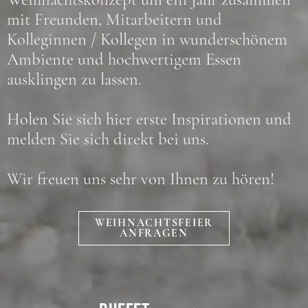
mit Freunden, Mitarbeitern und
Kolleginnen / Kollegen in wunderschönem
Ambiente und hochwertigem Essen
ausklingen zu lassen.
Holen Sie sich hier erste Inspirationen und
melden Sie sich direkt bei uns.
Wir freuen uns sehr von Ihnen zu hören!
WEIHNACHTSFEIER
ANFRAGEN