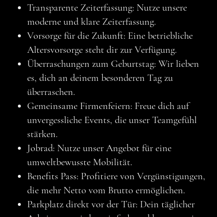
Transparente Zeiterfassung: Nutze unsere
moderne und klare Zeiterfassung.
Vorsorge für die Zukunft: Eine betriebliche
Altersvorsorge steht dir zur Verfügung.
Überraschungen zum Geburtstag: Wir lieben
es, dich an deinem besonderen Tag zu
überraschen.
Gemeinsame Firmenfeiern: Freue dich auf
unvergessliche Events, die unser Teamgefühl
stärken.
Jobrad: Nutze unser Angebot für eine
umweltbewusste Mobilität.
Benefits Pass: Profitiere von Vergünstigungen,
die mehr Netto vom Brutto ermöglichen.
Parkplatz direkt vor der Tür: Dein täglicher