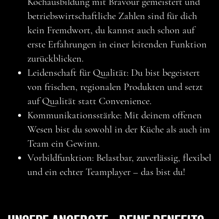
Kochausbildung mit Bravour gemeistert und
betriebswirtschaftliche Zahlen sind für dich
kein Fremdwort, du kannst auch schon auf
erste Erfahrungen in einer leitenden Funktion
zurückblicken.
Leidenschaft für Qualität: Du bist begeistert
von frischen, regionalen Produkten und setzt
auf Qualität statt Convenience.
Kommunikationsstärke: Mit deinem offenen
Wesen bist du sowohl in der Küche als auch im
Team ein Gewinn.
Vorbildfunktion: Belastbar, zuverlässig, flexibel
und ein echter Teamplayer – das bist du!