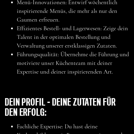
Menü-Innovationen: Entwirf wöchentlich
inspirierende Menüs, die mehr als nur den
Gaumen erfreuen.
Effizientes Bestell- und Lagerwesen: Zeige dein
Talent in der optimalen Bestellung und
Verwaltung unserer erstklassigen Zutaten.
Führungsqualität: Übernehme die Führung und
motiviere unser Küchenteam mit deiner
Expertise und deiner inspirierenden Art.
DEIN PROFIL – DEINE ZUTATEN FÜR
DEN ERFOLG:
Fachliche Expertise: Du hast deine