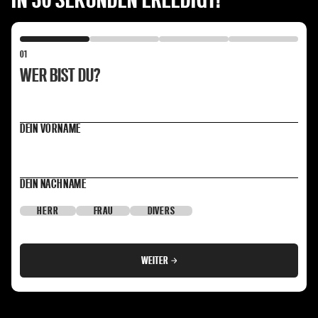
01
WER BIST DU?
DEIN VORNAME
DEIN NACHNAME
HERR
FRAU
DIVERS
WEITER