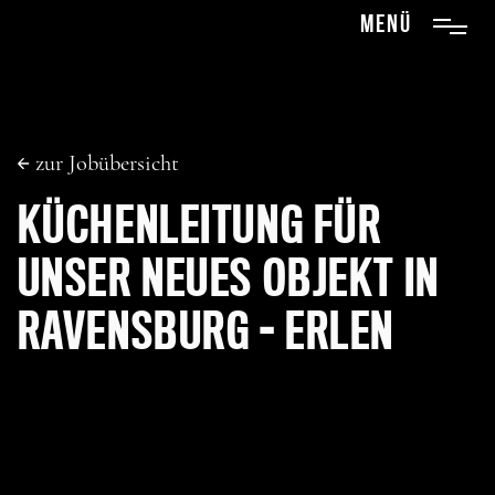
menü
zur Jobübersicht
KÜCHENLEITUNG FÜR
UNSER NEUES OBJEKT IN
RAVENSBURG - ERLEN