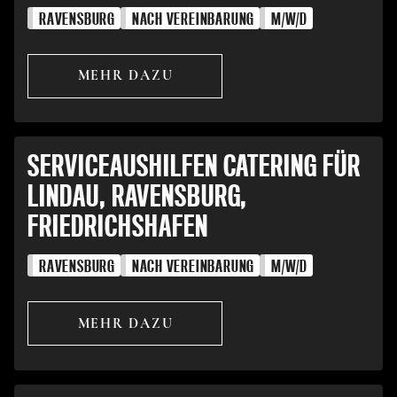
RAVENSBURG
NACH VEREINBARUNG
M/W/D
MEHR DAZU
SERVICEAUSHILFEN CATERING FÜR
LINDAU, RAVENSBURG,
FRIEDRICHSHAFEN
RAVENSBURG
NACH VEREINBARUNG
M/W/D
MEHR DAZU