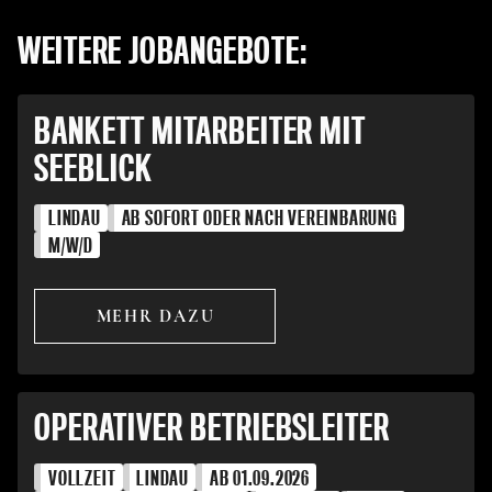
WEITERE JOBANGEBOTE:
BANKETT MITARBEITER MIT
SEEBLICK
LINDAU
AB SOFORT ODER NACH VEREINBARUNG
M/W/D
MEHR DAZU
OPERATIVER BETRIEBSLEITER
VOLLZEIT
LINDAU
AB 01.09.2026