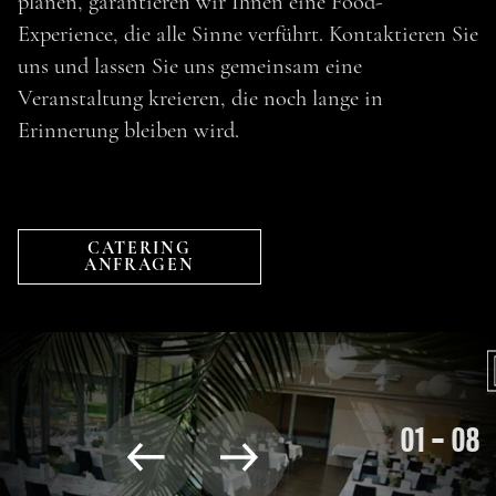
planen, garantieren wir Ihnen eine Food-
Experience, die alle Sinne verführt. Kontaktieren Sie
uns und lassen Sie uns gemeinsam eine
Veranstaltung kreieren, die noch lange in
Erinnerung bleiben wird.
CATERING
ANFRAGEN
01
—
08