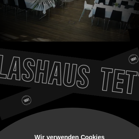
LASHAUS
TET
Wir verwenden Cookies