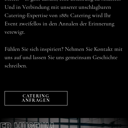
Und in Verbindung mit unserer unschlagbaren
Catering-Expertise von 1881 Catering wird Ihr
Event zweifellos in den Annalen der Erinnerung
verewigt.
Fühlen Sie sich inspiriert? Nehmen Sie Kontakt mit
uns auf und lassen Sie uns gemeinsam Geschichte
schreiben.
CATERING
ANFRAGEN
IER MUSEUM