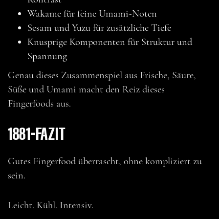
Wakame für feine Umami-Noten
Sesam und Yuzu für zusätzliche Tiefe
Knusprige Komponenten für Struktur und
Spannung
Genau dieses Zusammenspiel aus Frische, Säure,
Süße und Umami macht den Reiz dieses
Fingerfoods aus.
1881-FAZIT
Gutes Fingerfood überrascht, ohne kompliziert zu
sein.
Leicht. Kühl. Intensiv.