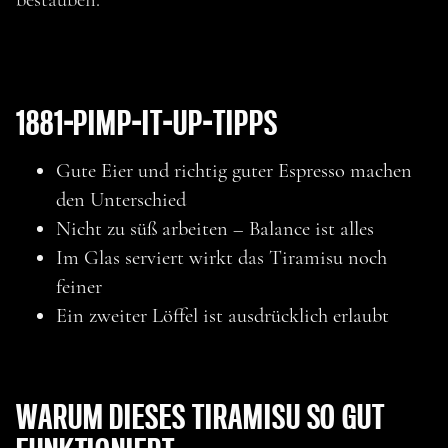
1881-PIMP-IT-UP-TIPPS
MEHR ENTDECKEN
Gute Eier und richtig guter Espresso machen
den Unterschied
Nicht zu süß arbeiten – Balance ist alles
Im Glas serviert wirkt das Tiramisu noch
feiner
Ein zweiter Löffel ist ausdrücklich erlaubt
WARUM DIESES TIRAMISU SO GUT