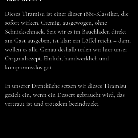
Dieses Tiramisu ist einer dieser 1881-Klassiker, die
sofort wirken. Cremig, ausgewogen, ohne
Schnickschnack. Seit wir es im Bauchladen direkt
am Gast ausgeben, ist klar: ein Löffel reicht – dann
wollen es alle. Genau deshalb teilen wir hier unser
Originalrezept. Ehrlich, handwerklich und
kompromisslos gut.
In unserer Eventküche setzen wir dieses Tiramisu
gezielt ein, wenn ein Dessert gebraucht wird, das
vertraut ist und trotzdem beeindruckt.