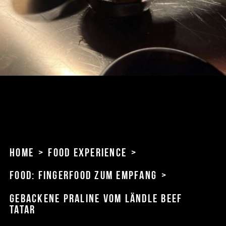
Home
>
Food Experience
>
Food: Fingerfood zum Empfang
>
Gebackene Praline vom Ländle Beef
Tatar