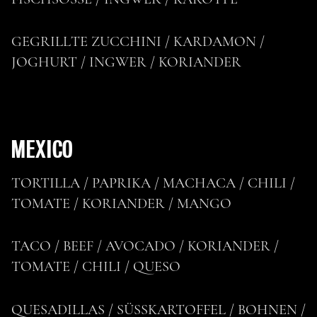
GEGRILLTE ZUCCHINI / KARDAMON /
JOGHURT / INGWER / KORIANDER
MEXICO
TORTILLA / PAPRIKA / MACHACA / CHILI /
TOMATE / KORIANDER / MANGO
TACO / BEEF / AVOCADO / KORIANDER /
TOMATE / CHILI / QUESO
QUESADILLAS / SÜSSKARTOFFEL / BOHNEN /