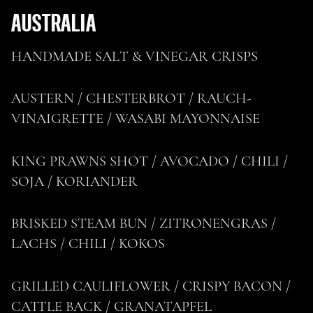
AUSTRALIA
HANDMADE SALT & VINEGAR CRISPS
AUSTERN / CHESTERBROT / RAUCH-
VINAIGRETTE / WASABI MAYONNAISE
KING PRAWNS SHOT / AVOCADO / CHILI /
SOJA / KORIANDER
BRISKED STEAM BUN / ZITRONENGRAS /
LACHS / CHILI / KOKOS
GRILLED CAULIFLOWER / CRISPY BACON /
CATTLE BACK / GRANATAPFEL