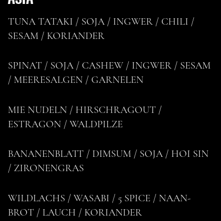
TUNA TATAKI / SOJA / INGWER / CHILI /
SESAM / KORIANDER
SPINAT / SOJA / CASHEW / INGWER / SESAM
/ MEERESALGEN / GARNELEN
MIE NUDELN / HIRSCHRAGOUT /
ESTRAGON / WALDPILZE
BANANENBLATT / DIMSUM / SOJA / HOI SIN
/ ZIRONENGRAS
WILDLACHS / WASABI / 5 SPICE / NAAN-
BROT / LAUCH / KORIANDER