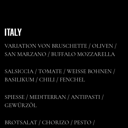
ITALY
VARIATION VON BRUSCHETTE / OLIVEN /
SAN MARZANO / BUFFALO MOZZARELLA
SALSICCIA / TOMATE / WEISSE BOHNEN /
BASILIKUM / CHILI / FENCHEL
SPIESSE / MEDITERRAN / ANTIPASTI /
GEWÜRZÖL
BROTSALAT / CHORIZO / PESTO /