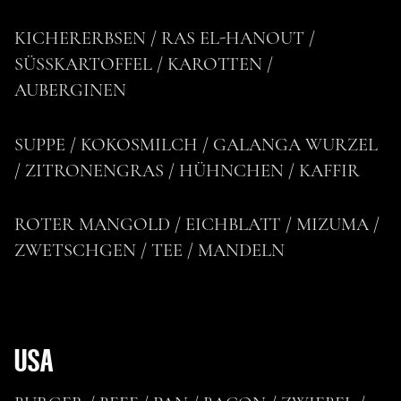
KICHERERBSEN / RAS EL-HANOUT /
SÜSSKARTOFFEL / KAROTTEN /
AUBERGINEN
SUPPE / KOKOSMILCH / GALANGA WURZEL
/ ZITRONENGRAS / HÜHNCHEN / KAFFIR
ROTER MANGOLD / EICHBLATT / MIZUMA /
ZWETSCHGEN / TEE / MANDELN
USA