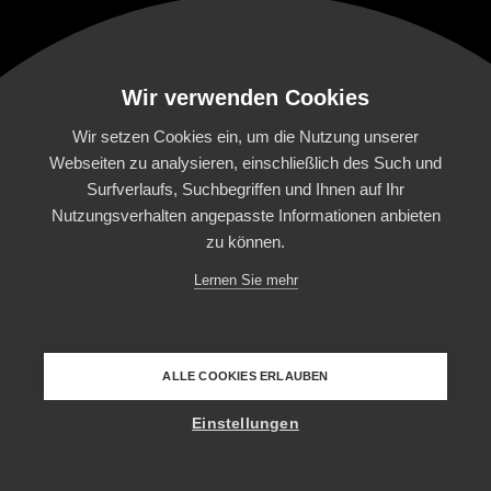
Wir verwenden Cookies
Wir setzen Cookies ein, um die Nutzung unserer
Webseiten zu analysieren, einschließlich des Such und
Surfverlaufs, Suchbegriffen und Ihnen auf Ihr
Nutzungsverhalten angepasste Informationen anbieten
zu können.
Lernen Sie mehr
ALLE COOKIES ERLAUBEN
Einstellungen