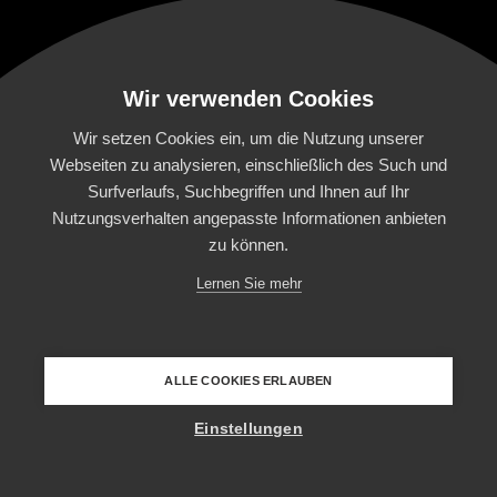
Wir verwenden Cookies
Wir setzen Cookies ein, um die Nutzung unserer
Webseiten zu analysieren, einschließlich des Such und
Surfverlaufs, Suchbegriffen und Ihnen auf Ihr
Nutzungsverhalten angepasste Informationen anbieten
zu können.
Lernen Sie mehr
ALLE COOKIES ERLAUBEN
Einstellungen