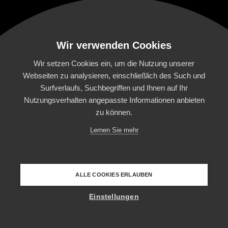
Wir verwenden Cookies
Wir setzen Cookies ein, um die Nutzung unserer
Webseiten zu analysieren, einschließlich des Such und
Surfverlaufs, Suchbegriffen und Ihnen auf Ihr
Nutzungsverhalten angepasste Informationen anbieten
zu können.
Lernen Sie mehr
ALLE COOKIES ERLAUBEN
Einstellungen